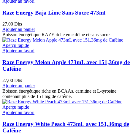
Ajouter au favori
Raze Energy Baja Lime Sans Sucre 473ml
27,00
Dhs
Ajouter au panier
Boisson énergétique RAZE riche en caféine et sans sucre
Aperçu rapide
Ajouter au favori
Raze Energy Melon Apple 473mL avec 151,36mg de
Caféine
27,00
Dhs
Ajouter au panier
Boisson énergétique riche en BCAAs, carnitine et L-tyrosine,
contenant plus de 151 mg de caféine.
Aperçu rapide
Ajouter au favori
Raze Energy White Peach 473mL avec 151,36mg de
Caféine