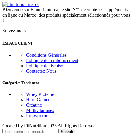
Bienvenue sur Fitnutrition.ma, le site N°1 de vente les suppléments
en ligne au Maroc, des produits spécialement sélectionnés pour vous
!
Suivez-nous
ESPACE CLIENT
Conditions Générales
Politique de remboursement
Politique de livraison
Contactez-Nous
Catégories Tendances
Whey Protéine
Hard Gainer
Créatine
Multivitamines
Pre-workout
Created by FitNutrition 2025 All Rights Reserved
Search