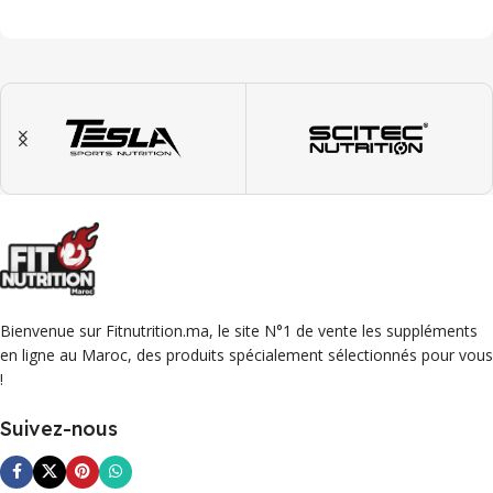
Bienvenue sur Fitnutrition.ma, le site N°1 de vente les suppléments
en ligne au Maroc, des produits spécialement sélectionnés pour vous
!
Suivez-nous