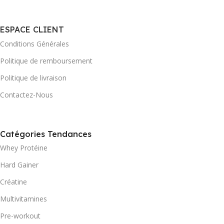
ESPACE CLIENT
Conditions Générales
Politique de remboursement
Politique de livraison
Contactez-Nous
Catégories Tendances
Whey Protéine
Hard Gainer
Créatine
Multivitamines
Pre-workout