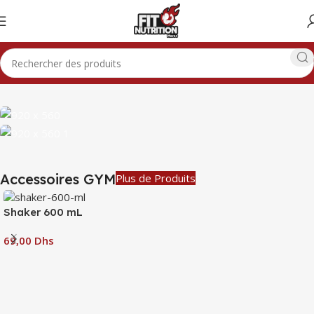
Accessoires GYM
Plus de Produits
Shaker 600 mL
Dhs