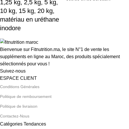
1,25 kg, 2,5 kg, 5 kg,
10 kg, 15 kg, 20 kg,
matériau en uréthane
inodore
Bienvenue sur Fitnutrition.ma, le site N°1 de vente les
suppléments en ligne au Maroc, des produits spécialement
sélectionnés pour vous !
Suivez-nous
ESPACE CLIENT
Conditions Générales
Politique de remboursement
Politique de livraison
Contactez-Nous
Catégories Tendances