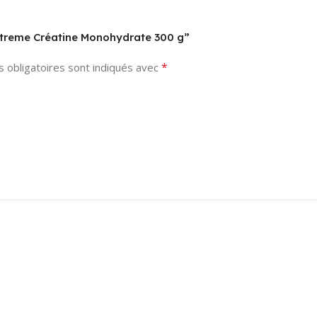
Extreme Créatine Monohydrate 300 g”
*
 obligatoires sont indiqués avec