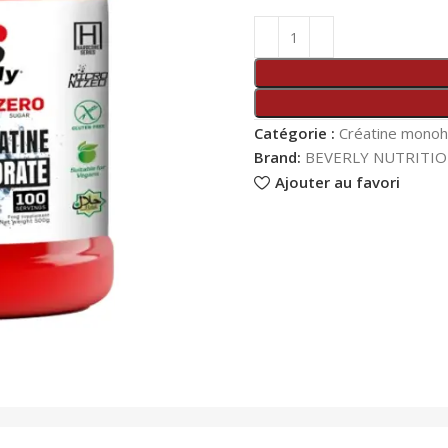
Catégorie :
Créatine monoh
Brand:
BEVERLY NUTRITI
Ajouter au favori