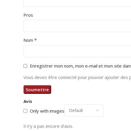
Pros
*
Nom
Enregistrer mon nom, mon e-mail et mon site dan
Vous devez être connecté pour pouvoir ajouter des 
Avis
Only with images
Il n’y a pas encore d’avis.