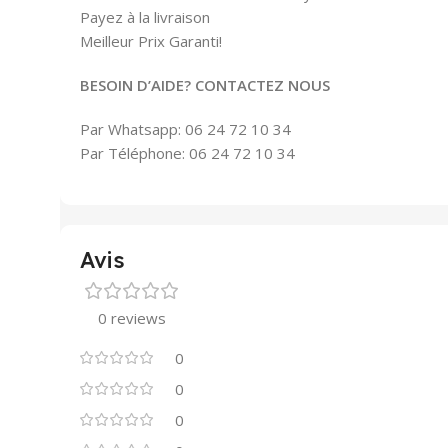
Payez à la livraison
Meilleur Prix Garanti!
BESOIN D’AIDE? CONTACTEZ NOUS
Par Whatsapp: 06 24 72 10 34
Par Téléphone: 06 24 72 10 34
Avis
0 reviews
0
0
0