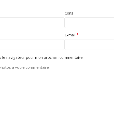
Cons
*
E-mail
s le navigateur pour mon prochain commentaire.
photos à votre commentaire.