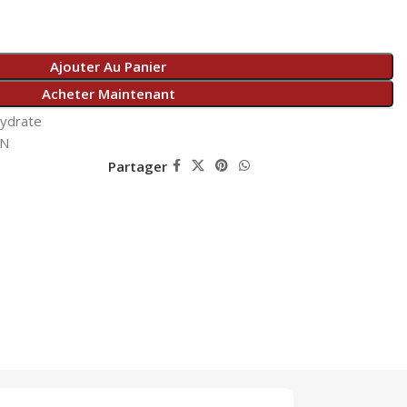
Ajouter Au Panier
Acheter Maintenant
ydrate
ON
Partager