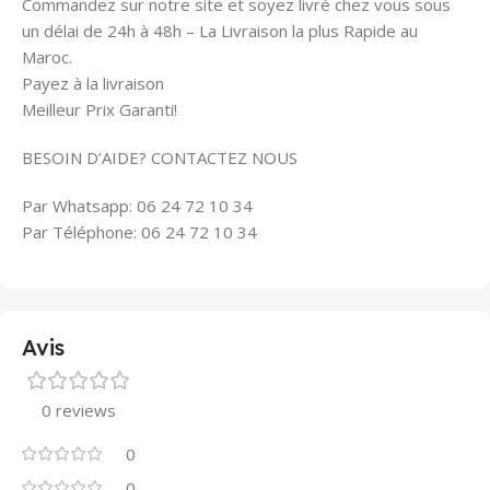
Commandez sur notre site et soyez livré chez vous sous
un délai de 24h à 48h – La Livraison la plus Rapide au
Maroc.
Payez à la livraison
Meilleur Prix Garanti!
BESOIN D’AIDE? CONTACTEZ NOUS
Par Whatsapp: 06 24 72 10 34
Par Téléphone: 06 24 72 10 34
Avis
0 reviews
0
0