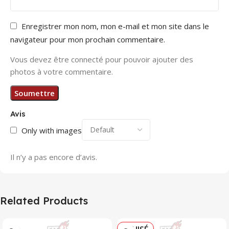
Enregistrer mon nom, mon e-mail et mon site dans le
navigateur pour mon prochain commentaire.
Vous devez être connecté pour pouvoir ajouter des
photos à votre commentaire.
Avis
Only with images
Il n’y a pas encore d’avis.
Related Products