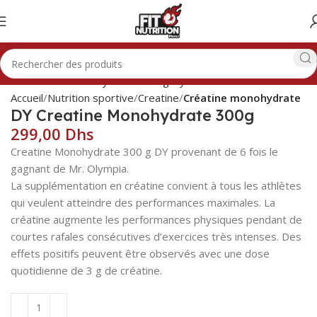
Accueil
Nutrition sportive
Creatine
Créatine monohydrate
DY Creatine Monohydrate 300g
Dhs
Creatine Monohydrate 300 g DY provenant de 6 fois le
gagnant de Mr. Olympia.
La supplémentation en créatine convient à tous les athlètes
qui veulent atteindre des performances maximales. La
créatine augmente les performances physiques pendant de
courtes rafales consécutives d’exercices très intenses. Des
effets positifs peuvent être observés avec une dose
quotidienne de 3 g de créatine.