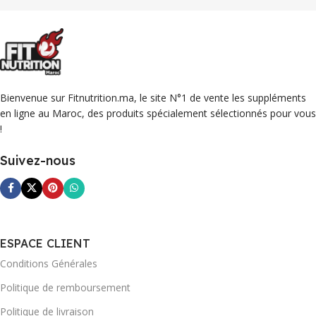
dans l'amélioration des
performances sportives.
poid
Bienvenue sur Fitnutrition.ma, le site N°1 de vente les suppléments
en ligne au Maroc, des produits spécialement sélectionnés pour vous
!
Suivez-nous
ESPACE CLIENT
Conditions Générales
Politique de remboursement
Politique de livraison