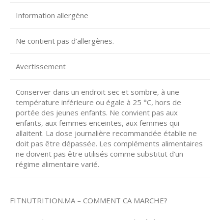
Information allergène
Ne contient pas d’allergènes.
Avertissement
Conserver dans un endroit sec et sombre, à une
température inférieure ou égale à 25 °C, hors de
portée des jeunes enfants. Ne convient pas aux
enfants, aux femmes enceintes, aux femmes qui
allaitent. La dose journalière recommandée établie ne
doit pas être dépassée. Les compléments alimentaires
ne doivent pas être utilisés comme substitut d’un
régime alimentaire varié.
FITNUTRITION.MA – COMMENT CA MARCHE?