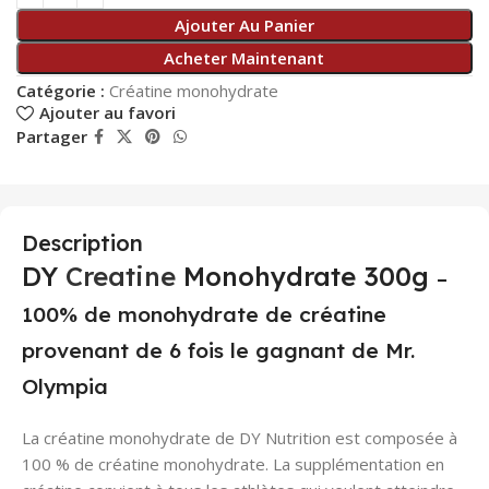
Ajouter Au Panier
Acheter Maintenant
Catégorie :
Créatine monohydrate
Ajouter au favori
Partager
Description
DY
Creatine
Monohydrate 300g
–
100% de monohydrate de créatine
provenant de 6 fois le gagnant de Mr.
Olympia
La créatine monohydrate de DY Nutrition est composée à
100 % de créatine monohydrate. La supplémentation en