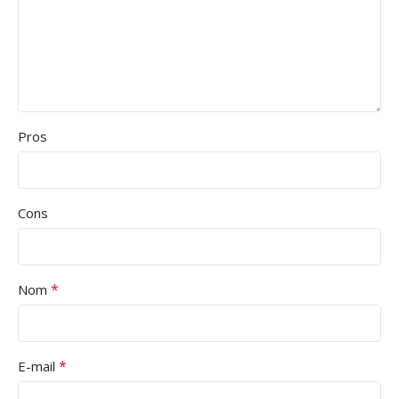
Pros
Cons
*
Nom
*
E-mail