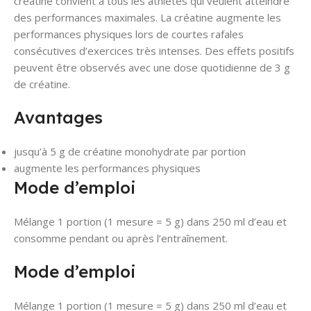
créatine convient à tous les athlètes qui veulent atteindre
des performances maximales. La créatine augmente les
performances physiques lors de courtes rafales
consécutives d’exercices très intenses. Des effets positifs
peuvent être observés avec une dose quotidienne de 3 g
de créatine.
Avantages
jusqu’à 5 g de créatine monohydrate par portion
augmente les performances physiques
Mode d’emploi
Mélange 1 portion (1 mesure = 5 g) dans 250 ml d’eau et
consomme pendant ou après l’entraînement.
Mode d’emploi
Mélange 1 portion (1 mesure = 5 g) dans 250 ml d’eau et