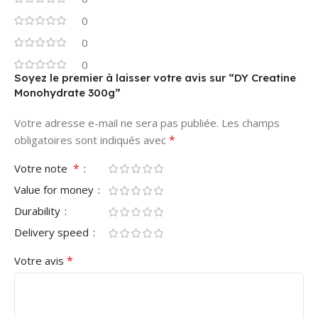
0
0
0
Soyez le premier à laisser votre avis sur “DY Creatine
Monohydrate 300g”
Votre adresse e-mail ne sera pas publiée.
Les champs
*
obligatoires sont indiqués avec
*
Votre note
Value for money
Durability
Delivery speed
*
Votre avis