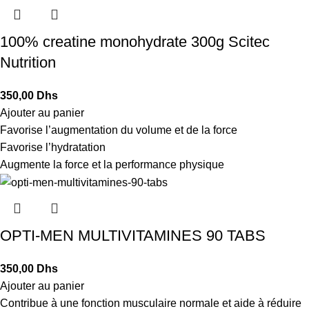
100% creatine monohydrate 300g Scitec
Nutrition
Dhs
Ajouter au panier
Favorise l’augmentation du volume et de la force
Favorise l’hydratation
Augmente la force et la performance physique
OPTI-MEN MULTIVITAMINES 90 TABS
Dhs
Ajouter au panier
Contribue à une fonction musculaire normale et aide à réduire