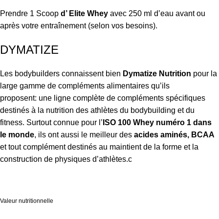
Prendre 1 Scoop
d’ Elite Whey
avec 250 ml d’eau avant ou
après votre entraînement (selon vos besoins).
DYMATIZE
Les bodybuilders connaissent bien
Dymatize Nutrition
pour la
large gamme de compléments alimentaires qu’ils
proposent: une ligne complète de compléments spécifiques
destinés à la nutrition des athlètes du bodybuilding et du
fitness. Surtout connue pour l’
ISO 100 Whey numéro 1 dans
le monde
, ils ont aussi le meilleur des
acides aminés,
BCAA
et tout complément destinés au maintient de la forme et la
construction de physiques d’athlètes.c
Valeur nutritionnelle