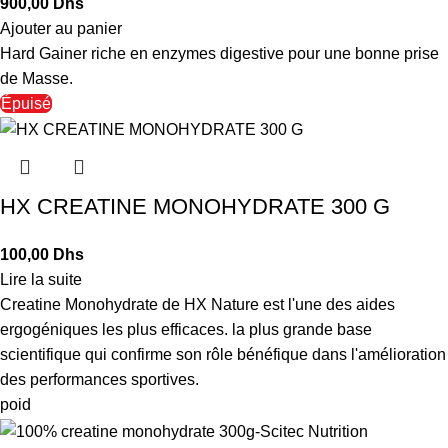
Dhs
Ajouter au panier
Hard Gainer riche en enzymes digestive pour une bonne prise
de Masse.
Épuisé
HX CREATINE MONOHYDRATE 300 G
Dhs
Lire la suite
Creatine Monohydrate de HX Nature est l'une des aides
ergogéniques les plus efficaces. la plus grande base
scientifique qui confirme son rôle bénéfique dans l'amélioration
des performances sportives.
poid