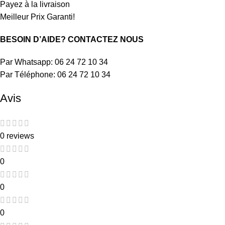
Payez à la livraison
Meilleur Prix Garanti!
BESOIN D’AIDE? CONTACTEZ NOUS
Par Whatsapp: 06 24 72 10 34
Par Téléphone: 06 24 72 10 34
Avis
0 reviews
0
0
0