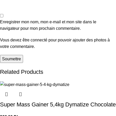
Enregistrer mon nom, mon e-mail et mon site dans le
navigateur pour mon prochain commentaire.
Vous devez être connecté pour pouvoir ajouter des photos à
votre commentaire.
Related Products
Super Mass Gainer 5,4kg Dymatize Chocolate