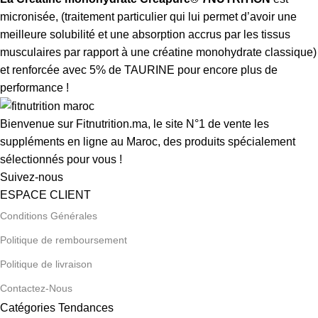
micronisée, (traitement particulier qui lui permet d’avoir une
meilleure solubilité et une absorption accrus par les tissus
musculaires par rapport à une créatine monohydrate classique)
et renforcée avec 5% de TAURINE pour encore plus de
performance !
Bienvenue sur Fitnutrition.ma, le site N°1 de vente les
suppléments en ligne au Maroc, des produits spécialement
sélectionnés pour vous !
Suivez-nous
ESPACE CLIENT
Conditions Générales
Politique de remboursement
Politique de livraison
Contactez-Nous
Catégories Tendances