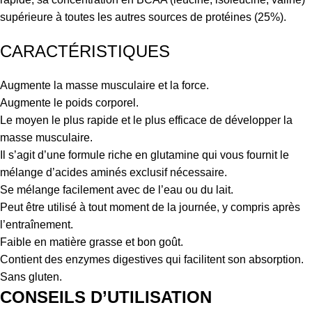
supérieure à toutes les autres sources de protéines (25%).
CARACTÉRISTIQUES
Augmente la masse musculaire et la force.
Augmente le poids corporel.
Le moyen le plus rapide et le plus efficace de développer la
masse musculaire.
Il s’agit d’une formule riche en glutamine qui vous fournit le
mélange d’acides aminés exclusif nécessaire.
Se mélange facilement avec de l’eau ou du lait.
Peut être utilisé à tout moment de la journée, y compris après
l’entraînement.
Faible en matière grasse et bon goût.
Contient des enzymes digestives qui facilitent son absorption.
Sans gluten.
CONSEILS D’UTILISATION