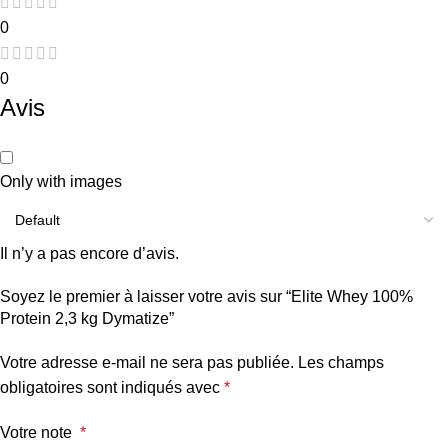
0
0
Avis
Only with images
Il n’y a pas encore d’avis.
Soyez le premier à laisser votre avis sur “Elite Whey 100%
Protein 2,3 kg Dymatize”
Votre adresse e-mail ne sera pas publiée.
Les champs
obligatoires sont indiqués avec
*
Votre note
*