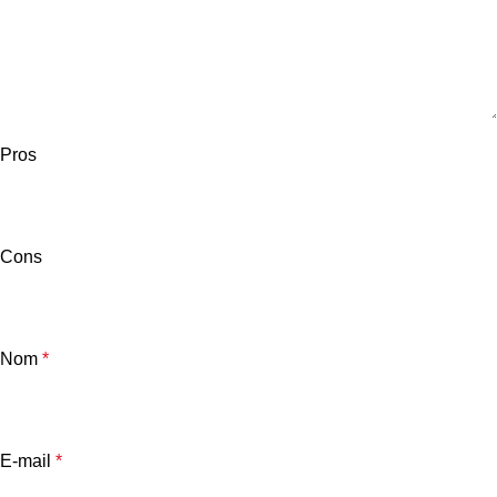
Pros
Cons
Nom
*
E-mail
*