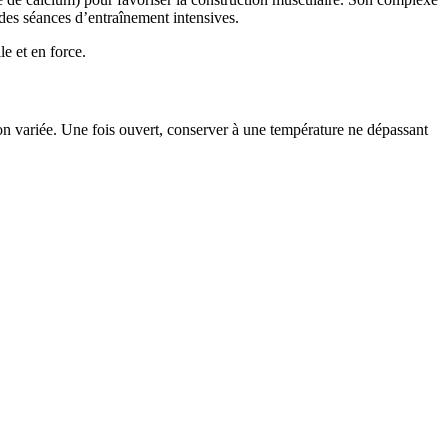
r des séances d’entraînement intensives.
le et en force.
n variée. Une fois ouvert, conserver à une température ne dépassant