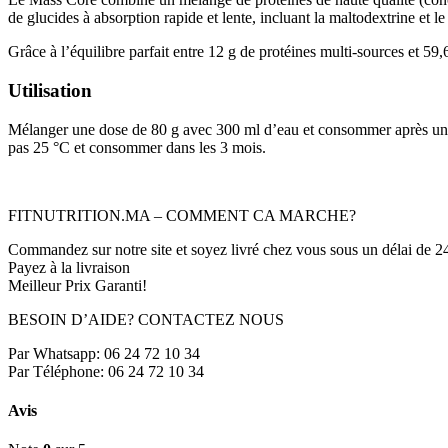
de glucides à absorption rapide et lente, incluant la maltodextrine et l
Grâce à l’équilibre parfait entre 12 g de protéines multi-sources et 59,
Utilisation
Mélanger une dose de 80 g avec 300 ml d’eau et consommer après une m
pas 25 °C et consommer dans les 3 mois.
FITNUTRITION.MA – COMMENT CA MARCHE?
Commandez sur notre site et soyez livré chez vous sous un délai de 2
Payez à la livraison
Meilleur Prix Garanti!
BESOIN D’AIDE? CONTACTEZ NOUS
Par Whatsapp: 06 24 72 10 34
Par Téléphone: 06 24 72 10 34
Avis