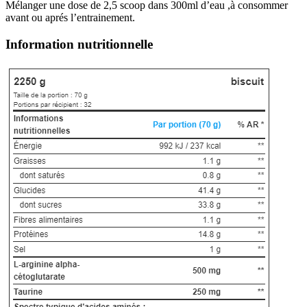
Mélanger une dose de 2,5 scoop dans 300ml d’eau ,à consommer
avant ou aprés l’entrainement.
Information nutritionnelle