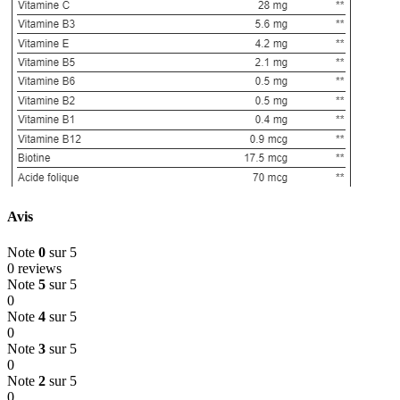
Avis
Note
0
sur 5
0 reviews
Note
5
sur 5
0
Note
4
sur 5
0
Note
3
sur 5
0
Note
2
sur 5
0