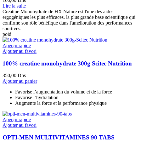
100,00
Dhs
Lire la suite
Creatine Monohydrate de HX Nature est l'une des aides
ergogéniques les plus efficaces. la plus grande base scientifique qui
confirme son rôle bénéfique dans l'amélioration des performances
sportives.
poid
Aperçu rapide
Ajouter au favori
100% creatine monohydrate 300g Scitec Nutrition
350,00
Dhs
Ajouter au panier
Favorise l’augmentation du volume et de la force
Favorise l’hydratation
Augmente la force et la performance physique
Aperçu rapide
Ajouter au favori
OPTI-MEN MULTIVITAMINES 90 TABS