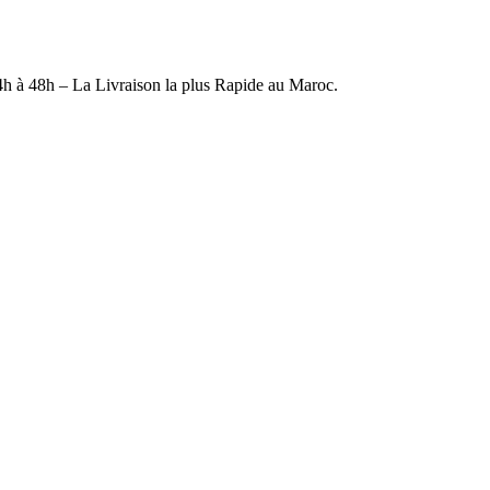
4h à 48h – La Livraison la plus Rapide au Maroc.