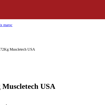
2.72Kg Muscletech USA
g Muscletech USA