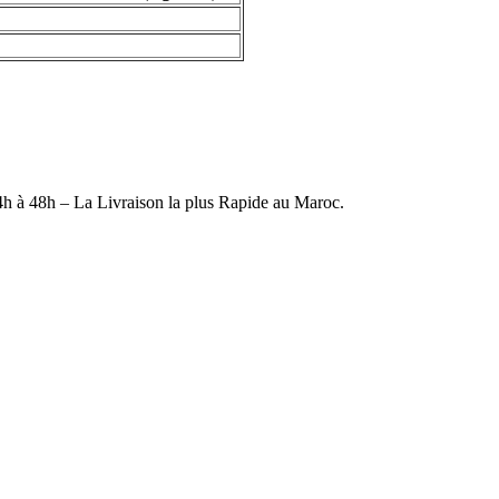
4h à 48h – La Livraison la plus Rapide au Maroc.