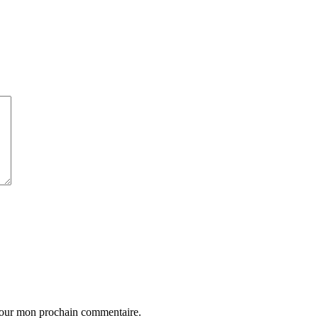
 pour mon prochain commentaire.