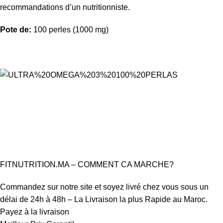
recommandations d’un nutritionniste.
Pote de:
100 perles (1000 mg)
FITNUTRITION.MA – COMMENT CA MARCHE?
Commandez sur notre site et soyez livré chez vous sous un
délai de 24h à 48h – La Livraison la plus Rapide au Maroc.
Payez à la livraison