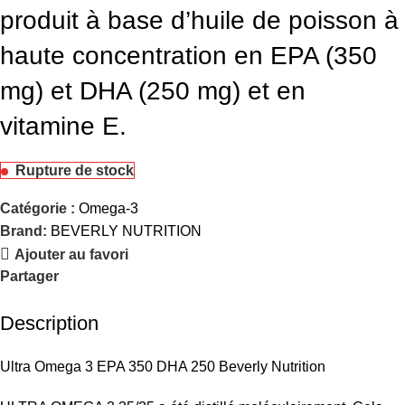
produit à base d’huile de poisson à
haute concentration en EPA (350
mg) et DHA (250 mg) et en
vitamine E.
Rupture de stock
Catégorie :
Omega-3
Brand:
BEVERLY NUTRITION
Ajouter au favori
Partager
Description
Ultra Omega 3 EPA 350 DHA 250 Beverly Nutrition