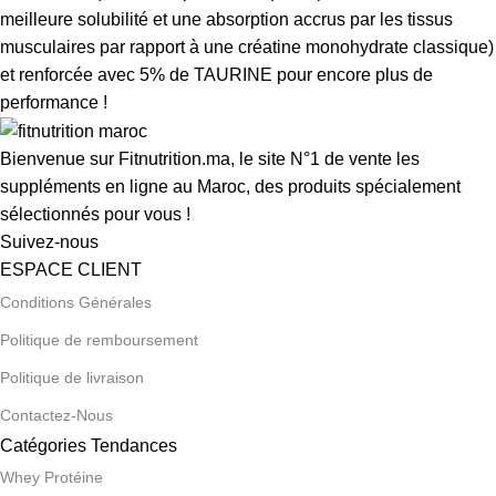
meilleure solubilité et une absorption accrus par les tissus
musculaires par rapport à une créatine monohydrate classique)
et renforcée avec 5% de TAURINE pour encore plus de
performance !
Bienvenue sur Fitnutrition.ma, le site N°1 de vente les
suppléments en ligne au Maroc, des produits spécialement
sélectionnés pour vous !
Suivez-nous
ESPACE CLIENT
Conditions Générales
Politique de remboursement
Politique de livraison
Contactez-Nous
Catégories Tendances
Whey Protéine