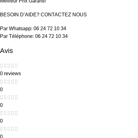
Meilleur Prix Garanti!
BESOIN D’AIDE? CONTACTEZ NOUS
Par Whatsapp: 06 24 72 10 34
Par Téléphone: 06 24 72 10 34
Avis
0 reviews
0
0
0
0