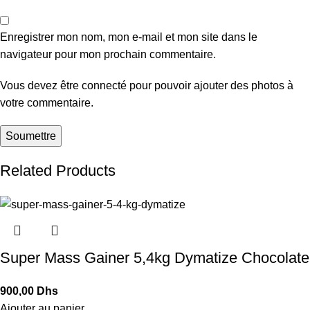
Enregistrer mon nom, mon e-mail et mon site dans le
navigateur pour mon prochain commentaire.
Vous devez être connecté pour pouvoir ajouter des photos à
votre commentaire.
Related Products
Super Mass Gainer 5,4kg Dymatize Chocolate
Dhs
Ajouter au panier