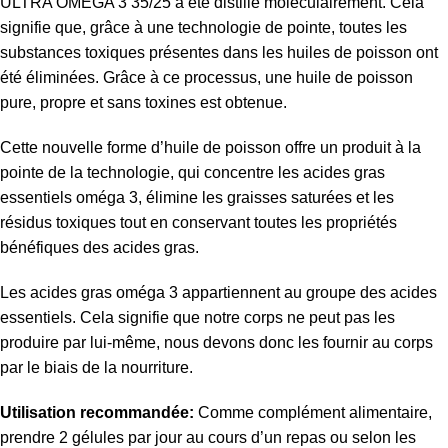
ULTRA OMEGA 3 35/25 a été distillé moléculairement. Cela
signifie que, grâce à une technologie de pointe, toutes les
substances toxiques présentes dans les huiles de poisson ont
été éliminées. Grâce à ce processus, une huile de poisson
pure, propre et sans toxines est obtenue.
Cette nouvelle forme d’huile de poisson offre un produit à la
pointe de la technologie, qui concentre les acides gras
essentiels oméga 3, élimine les graisses saturées et les
résidus toxiques tout en conservant toutes les propriétés
bénéfiques des acides gras.
Les acides gras
oméga 3
appartiennent au groupe des acides
essentiels. Cela signifie que notre corps ne peut pas les
produire par lui-même, nous devons donc les fournir au corps
par le biais de la nourriture.
Utilisation recommandée
:
Comme complément alimentaire,
prendre 2 gélules par jour au cours d’un repas ou selon les