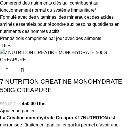
Comprend des nutriments clés qui contribuent au
fonctionnement normal du système immunitaire*
Formulé avec des vitamines, des minéraux et des acides
aminés essentiels pour répondre aux besoins quotidiens en
nutriments des hommes actifs
Prends trois comprimés par jour avec des aliments
-18%
7 NUTRITION CREATINE MONOHYDRATE
500G CREAPURE
450,00
Dhs
550,00
Dhs
Ajouter au panier
La Créatine monohydrate Creapure® 7NUTRITION
est
micronisée, (traitement particulier qui lui permet d’avoir une