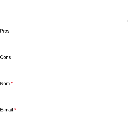
Pros
Cons
Nom
*
E-mail
*