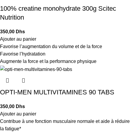
100% creatine monohydrate 300g Scitec
Nutrition
Dhs
Ajouter au panier
Favorise l’augmentation du volume et de la force
Favorise l’hydratation
Augmente la force et la performance physique
OPTI-MEN MULTIVITAMINES 90 TABS
Dhs
Ajouter au panier
Contribue à une fonction musculaire normale et aide à réduire
la fatigue*