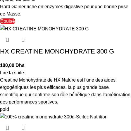
Hard Gainer riche en enzymes digestive pour une bonne prise
de Masse.
Épuisé
HX CREATINE MONOHYDRATE 300 G
Dhs
Lire la suite
Creatine Monohydrate de HX Nature est l'une des aides
ergogéniques les plus efficaces. la plus grande base
scientifique qui confirme son rôle bénéfique dans l'amélioration
des performances sportives.
poid