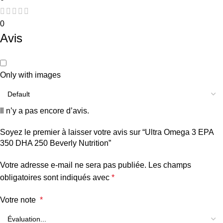
0
Avis
Only with images
Il n’y a pas encore d’avis.
Soyez le premier à laisser votre avis sur “Ultra Omega 3 EPA
350 DHA 250 Beverly Nutrition”
Votre adresse e-mail ne sera pas publiée.
Les champs
obligatoires sont indiqués avec
*
Votre note
*